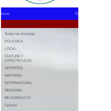
Inicio
Todas las entradas
Todas las entradas
POLICIACA
LOCAL
CULTURA Y
ESPECTÁCULOS
DEPORTES
NACIONAL
INTERNACIONAL
REGIONAL
RELEVANCIA TV
Opinión