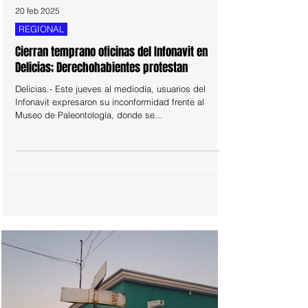
20 feb 2025
REGIONAL
Cierran temprano oficinas del Infonavit en
Delicias; Derechohabientes protestan
Delicias.- Este jueves al mediodía, usuarios del
Infonavit expresaron su inconformidad frente al
Museo de Paleontología, donde se...