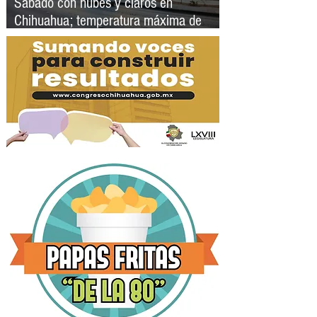
Sábado con nubes y claros en
Chihuahua; temperatura máxima de
34°C