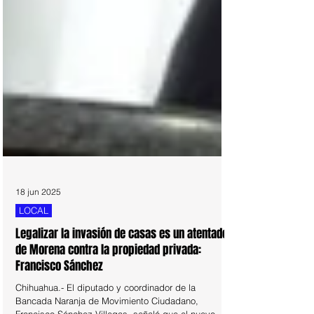
18 jun 2025
LOCAL
Legalizar la invasión de casas es un atentado
de Morena contra la propiedad privada:
Francisco Sánchez