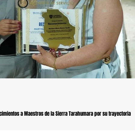
imientos a Maestros de la Sierra Tarahumara por su trayectoria