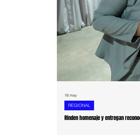
16 may
REGIONAL
Rinden homenaje y entregan reconoc