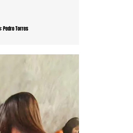
: Pedro Torres