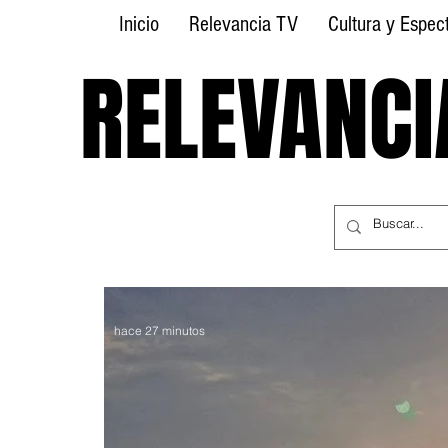
Inicio
Relevancia TV
Cultura y Espec
RELEVANCI
RELEVANCI
hace 27 minutos