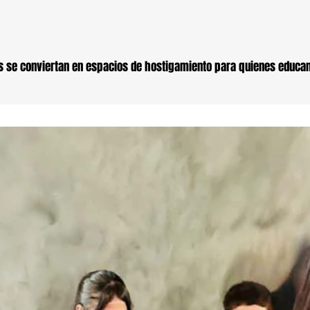
as se conviertan en espacios de hostigamiento para quienes educan