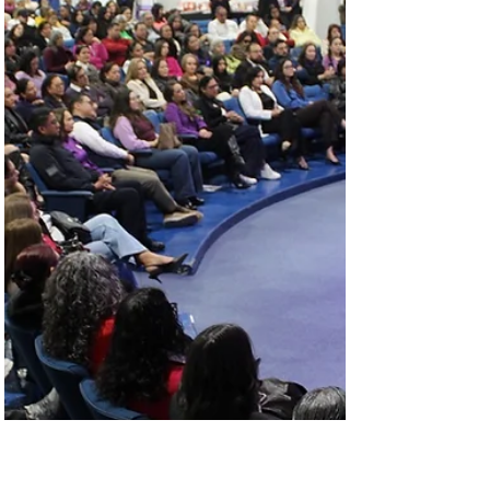
Colonia.