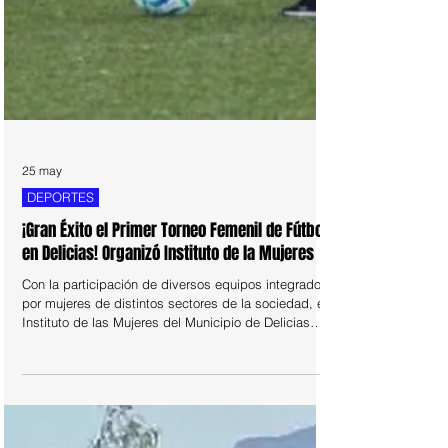
25 may
DEPORTES
¡Gran Éxito el Primer Torneo Femenil de Fútbol
en Delicias! Organizó Instituto de la Mujeres
Con la participación de diversos equipos integrados
por mujeres de distintos sectores de la sociedad, el
Instituto de las Mujeres del Municipio de Delicias