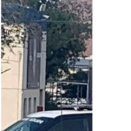
ámbito de la comunicación y el periodismo,
permitiéndoles combinar sus actividades laborales
con su preparación académica.