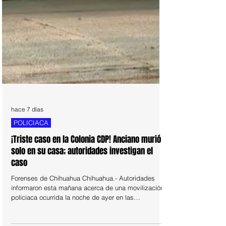
hace 7 días
POLICIACA
¡Triste caso en la Colonia CDP! Anciano murió
solo en su casa; autoridades investigan el