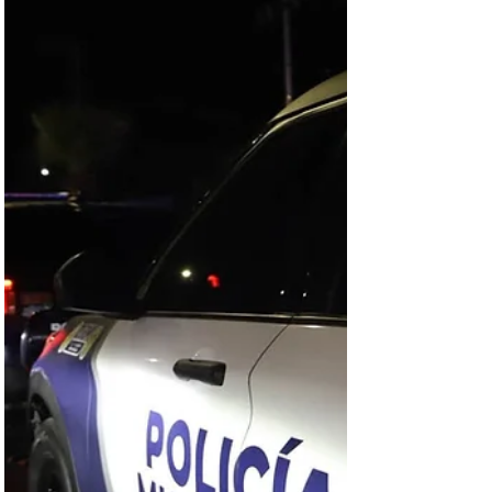
mencionada colonia. Agentes de la dirección de
seguridad pública municipal respondieron al llamado
y confirmaron el hallazgo de un masculino de
aproximadamente 65 años de