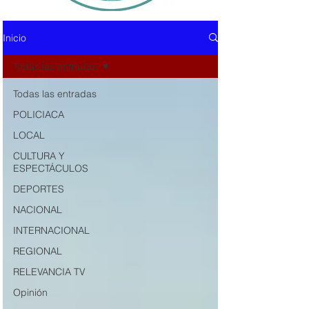
Inicio
Todas las entradas
Todas las entradas
POLICIACA
LOCAL
CULTURA Y
ESPECTÁCULOS
DEPORTES
NACIONAL
INTERNACIONAL
REGIONAL
RELEVANCIA TV
Opinión