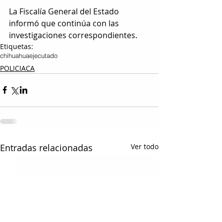
La Fiscalía General del Estado 
informó que continúa con las 
investigaciones correspondientes.
Etiquetas:
chihuahua
ejecutado
POLICIACA
Entradas relacionadas
Ver todo