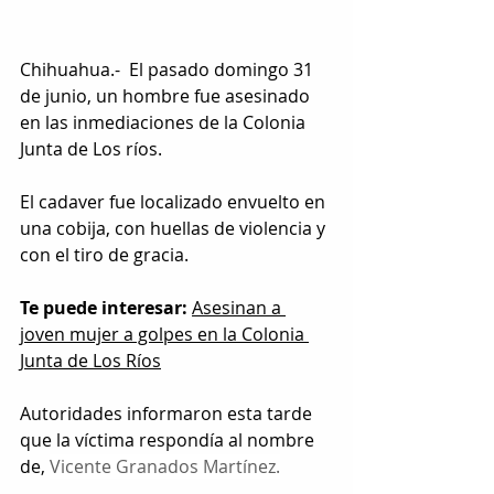
Chihuahua.-  El pasado domingo 31 
de junio, un hombre fue asesinado 
en las inmediaciones de la Colonia 
Junta de Los ríos.
El cadaver fue localizado envuelto en 
una cobija, con huellas de violencia y 
con el tiro de gracia.
Te puede interesar:
Asesinan a 
joven mujer a golpes en la Colonia 
Junta de Los Ríos
Autoridades informaron esta tarde 
que la víctima respondía al nombre 
de, 
Vicente Granados Martínez.