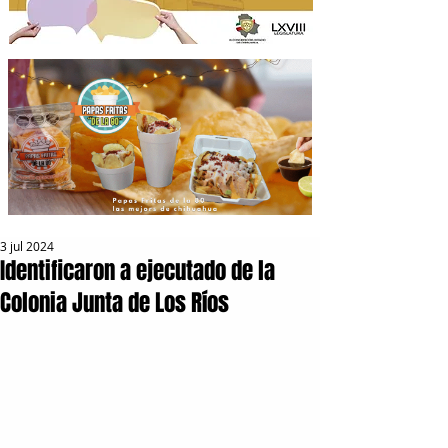
3 jul 2024
Identificaron a ejecutado de la
Colonia Junta de Los Ríos