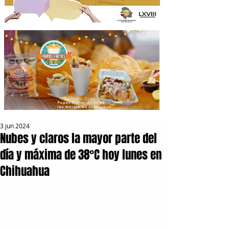
3 jun 2024
Nubes y claros la mayor parte del
día y máxima de 38°C hoy lunes en
Chihuahua