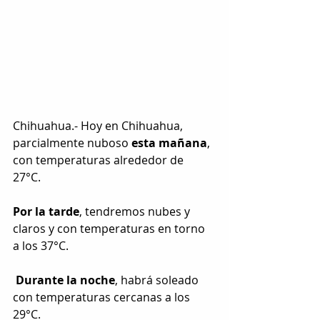
Chihuahua.- Hoy en Chihuahua, 
parcialmente nuboso 
esta mañana
, 
con temperaturas alrededor de 
27°C. 
Por la tarde
, tendremos nubes y 
claros y con temperaturas en torno 
a los 37°C.
Durante la noche
, habrá soleado 
con temperaturas cercanas a los 
29°C. 