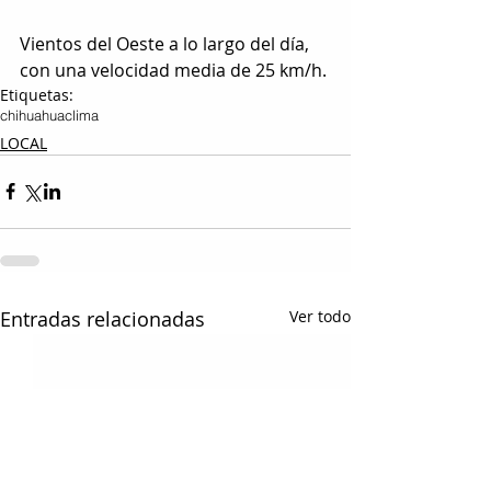
Vientos del Oeste a lo largo del día, 
con una velocidad media de 25 km/h.
Etiquetas:
chihuahua
clima
LOCAL
Entradas relacionadas
Ver todo