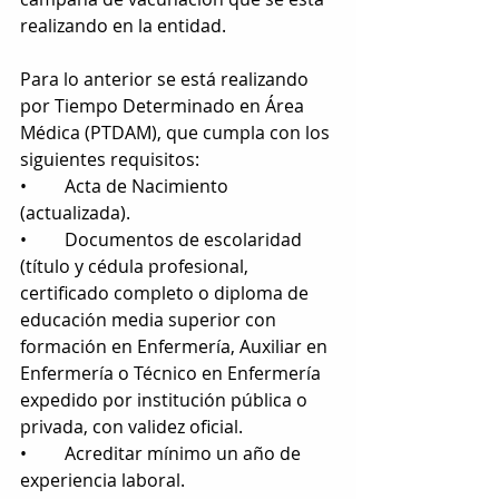
realizando en la entidad.  
Para lo anterior se está realizando 
por Tiempo Determinado en Área 
Médica (PTDAM), que cumpla con los 
siguientes requisitos:  
•	Acta de Nacimiento 
(actualizada). 
•	Documentos de escolaridad 
(título y cédula profesional, 
certificado completo o diploma de 
educación media superior con 
formación en Enfermería, Auxiliar en 
Enfermería o Técnico en Enfermería 
expedido por institución pública o 
privada, con validez oficial. 
•	Acreditar mínimo un año de 
experiencia laboral.  