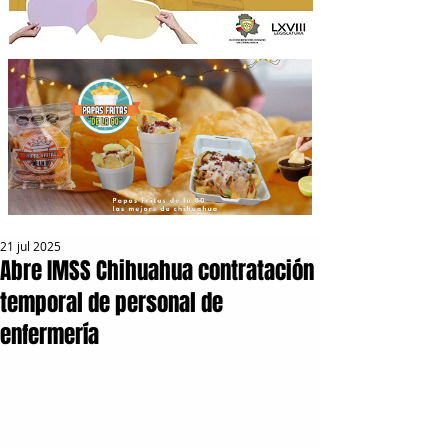
21 jul 2025
Abre IMSS Chihuahua contratación
temporal de personal de
enfermería