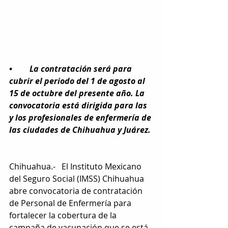
•	La contratación será para 
cubrir el periodo del 1 de agosto al 
15 de octubre del presente año. La 
convocatoria está dirigida para las 
y los profesionales de enfermería de 
las ciudades de Chihuahua y Juárez.
Chihuahua.-   El Instituto Mexicano 
del Seguro Social (IMSS) Chihuahua 
abre convocatoria de contratación 
de Personal de Enfermería para 
fortalecer la cobertura de la 
campaña de vacunación que se está 