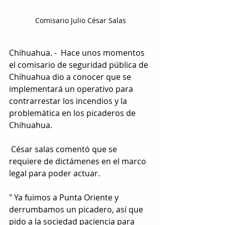
Comisario Julio César Salas
Chihuahua. -  Hace unos momentos 
el comisario de seguridad pública de 
Chihuahua dio a conocer que se 
implementará un operativo para 
contrarrestar los incendios y la 
problemática en los picaderos de 
Chihuahua.
 César salas comentó que se 
requiere de dictámenes en el marco 
legal para poder actuar. 
" Ya fuimos a Punta Oriente y 
derrumbamos un picadero, así que 
pido a la sociedad paciencia para 