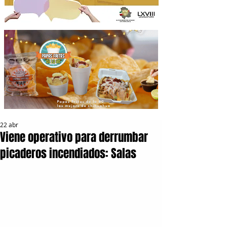
22 abr
Viene operativo para derrumbar
picaderos incendiados: Salas