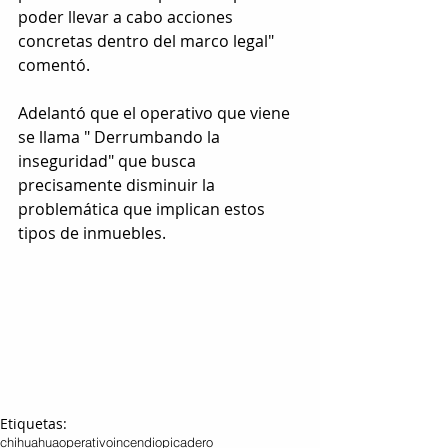
poder llevar a cabo acciones 
concretas dentro del marco legal" 
comentó. 
Adelantó que el operativo que viene 
se llama " Derrumbando la 
inseguridad" que busca 
precisamente disminuir la 
problemática que implican estos 
tipos de inmuebles.
Etiquetas:
chihuahua
operativo
incendio
picadero