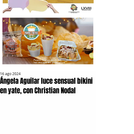
16 ago 2024
Ángela Aguilar luce sensual bikini
en yate, con Christian Nodal