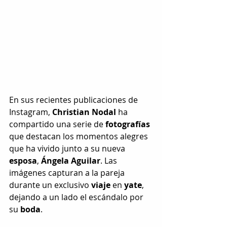
En sus recientes publicaciones de 
Instagram, 
Christian Nodal
 ha 
compartido una serie de 
fotografías
que destacan los momentos alegres 
que ha vivido junto a su nueva 
esposa
, 
Ángela Aguilar
. Las 
imágenes capturan a la pareja 
durante un exclusivo 
viaje
 en 
yate
, 
dejando a un lado el escándalo por 
su 
boda
.