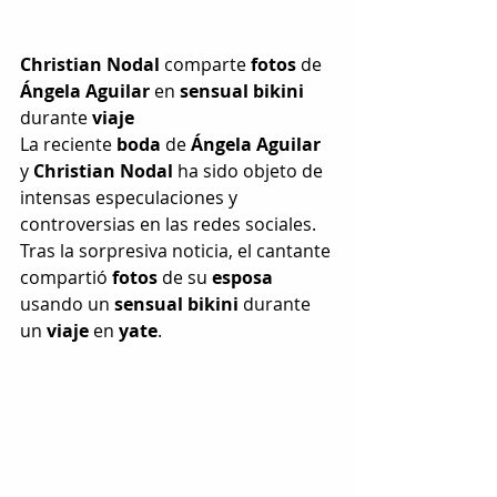
Christian Nodal
 comparte 
fotos
 de 
Ángela Aguilar
 en 
sensual bikini
durante 
viaje
La reciente 
boda
 de 
Ángela Aguilar
y 
Christian Nodal
 ha sido objeto de 
intensas especulaciones y 
controversias en las redes sociales. 
Tras la sorpresiva noticia, el cantante 
compartió 
fotos
 de su 
esposa
usando un 
sensual bikini
 durante 
un 
viaje
 en 
yate
.