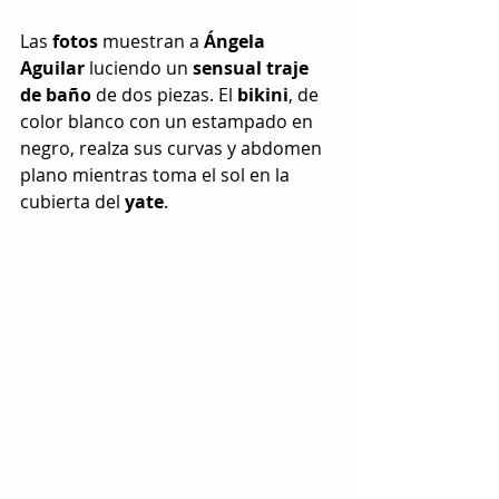
Las 
fotos
 muestran a 
Ángela 
Aguilar
 luciendo un 
sensual
traje 
de baño
 de dos piezas. El 
bikini
, de 
color blanco con un estampado en 
negro, realza sus curvas y abdomen 
plano mientras toma el sol en la 
cubierta del 
yate
.