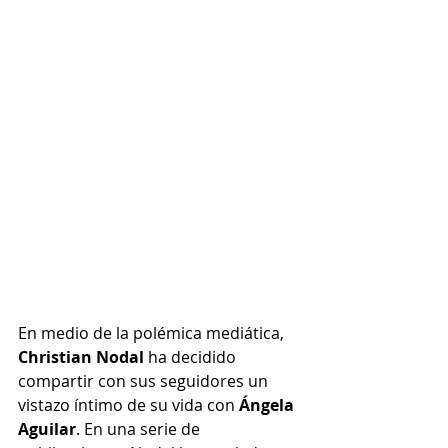
En medio de la polémica mediática, 
Christian Nodal
 ha decidido 
compartir con sus seguidores un 
vistazo íntimo de su vida con 
Ángela 
Aguilar
. En una serie de 