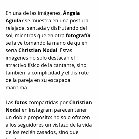
En una de las imágenes, 
Ángela 
Aguilar
 se muestra en una postura 
relajada, sentada y disfrutando del 
sol, mientras que en otra 
fotografía
se la ve tomando la mano de quien 
sería 
Christian Nodal
. Estas 
imágenes no solo destacan el 
atractivo físico de la cantante, sino 
también la complicidad y el disfrute 
de la pareja en su escapada 
marítima.
Las 
fotos
 compartidas por 
Christian 
Nodal
 en Instagram parecen tener 
un doble propósito: no solo ofrecen 
a los seguidores un vistazo de la vida 
de los recién casados, sino que 