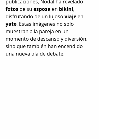
publicaciones, Nodal ha revelado 
fotos
 de su 
esposa
 en 
bikini
, 
disfrutando de un lujoso 
viaje
 en 
yate
. Estas imágenes no solo 
muestran a la pareja en un 
momento de descanso y diversión, 
sino que también han encendido 
una nueva ola de debate.