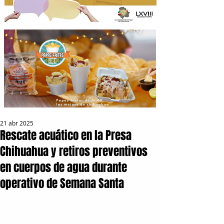
21 abr 2025
Rescate acuático en la Presa
Chihuahua y retiros preventivos
en cuerpos de agua durante
operativo de Semana Santa