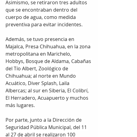
Asimismo, se retiraron tres adultos 
que se encontraban dentro del 
cuerpo de agua, como medida 
preventiva para evitar incidentes.
Además, se tuvo presencia en 
Majalca, Presa Chihuahua, en la zona 
metropolitana en Marichelo, 
Hobbys, Bosque de Aldama, Cabañas 
del Tío Albert, Zoológico de 
Chihuahua; al norte en Mundo 
Acuático, Diver Splash, Laila 
Albercas; al sur en Siberia, El Colibrí, 
El Herradero, Acuapuerto y muchos 
más lugares.
Por parte, junto a la Dirección de 
Seguridad Pública Municipal, del 11 
al 27 de abril se realizaron 100 