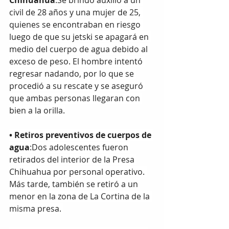
civil de 28 años y una mujer de 25, 
quienes se encontraban en riesgo 
luego de que su jetski se apagará en 
medio del cuerpo de agua debido al 
exceso de peso. El hombre intentó 
regresar nadando, por lo que se 
procedió a su rescate y se aseguró 
que ambas personas llegaran con 
bien a la orilla.
•⁠ ⁠Retiros preventivos de cuerpos de 
agua
:Dos adolescentes fueron 
retirados del interior de la Presa 
Chihuahua por personal operativo. 
Más tarde, también se retiró a un 
menor en la zona de La Cortina de la 
misma presa. 