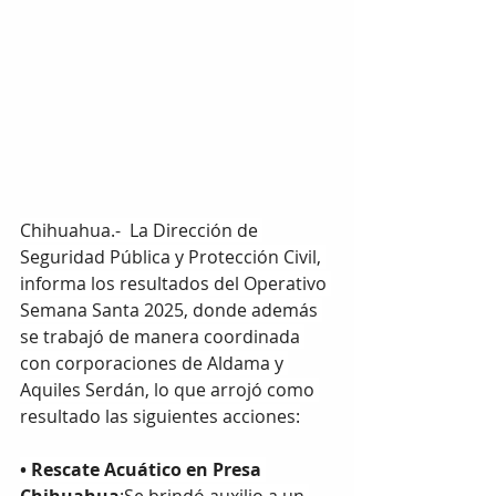
Chihuahua.-  La Dirección de 
Seguridad Pública y Protección Civil, 
informa los resultados del Operativo 
Semana Santa 2025, donde además 
se trabajó de manera coordinada 
con corporaciones de Aldama y 
Aquiles Serdán, lo que arrojó como 
resultado las siguientes acciones:
•⁠ ⁠Rescate Acuático en Presa 
Chihuahua
:Se brindó auxilio a un 